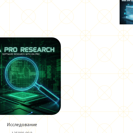
Исследование