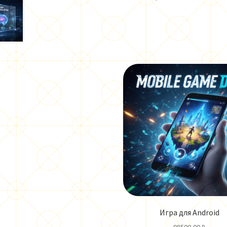
Игра для Android