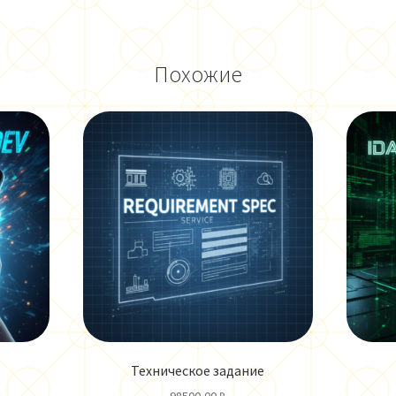
Похожие
Техническое задание