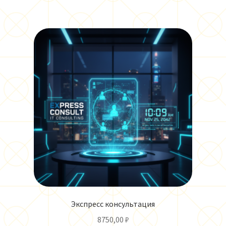
Экспресс консультация
8750,00
₽