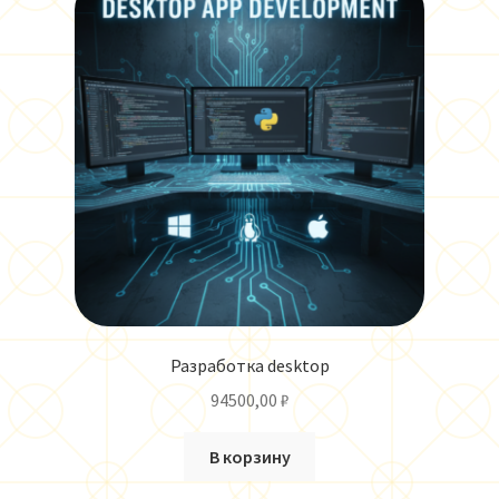
Разработка desktop
94500,00
₽
В корзину