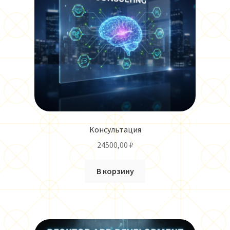
Консультация
24500,00
₽
В корзину